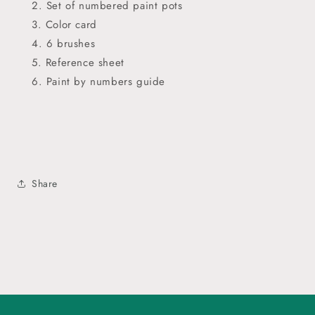
Set of numbered paint pots
Color card
6 brushes
Reference sheet
Paint by numbers guide
Share