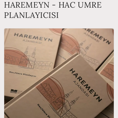
HAREMEYN - HAC UMRE
PLANLAYICISI