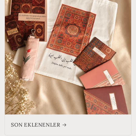
SON EKLENENLER