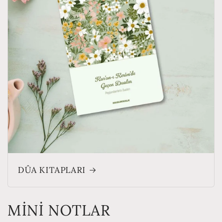
DÛA KITAPLARI
MİNİ NOTLAR