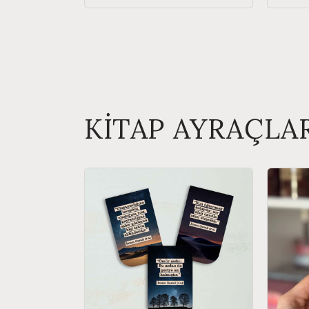
KİTAP AYRAÇLA