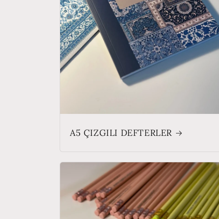
A5 ÇIZGILI DEFTERLER