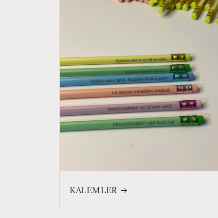
KALEMLER