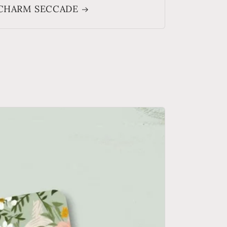
CHARM SECCADE